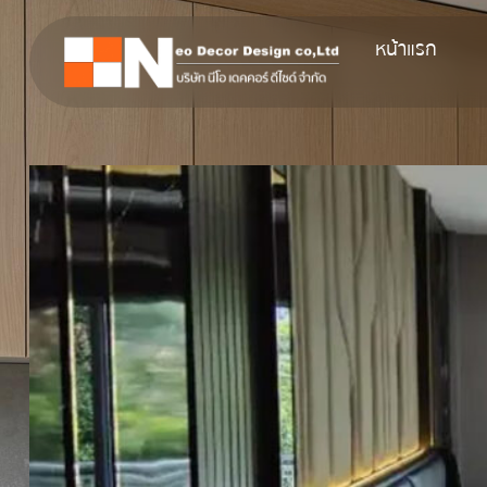
หน้าแรก