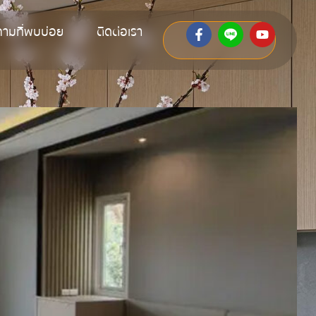
ามที่พบบ่อย
ติดต่อเรา