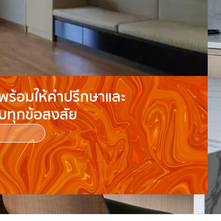
พร้อมให้คำปรึกษาและ
บทุกข้อสงสัย
นใจติดต่อ