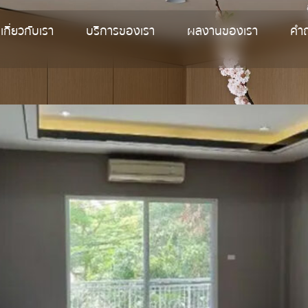
เกี่ยวกับเรา
บริการของเรา
ผลงานของเรา
คำถ