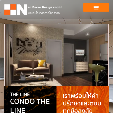
THE LINE
เราพร้อมให้คำ
CONDO THE
ปรึกษาและตอบ
LINE
ทุกข้อสงสัย