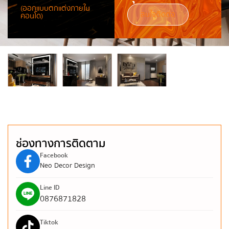
(ออกแบบตกแต่งภายใน
สนใจติดต่อ
คอนโด)
ช่องทางการติดตาม
Facebook
Neo Decor Design
Line ID
0876871828
Tiktok