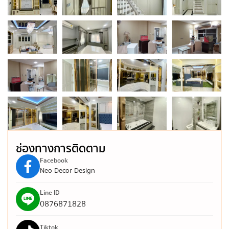
ช่องทางการติดตาม
Facebook
Neo Decor Design
Line ID
0876871828
Tiktok